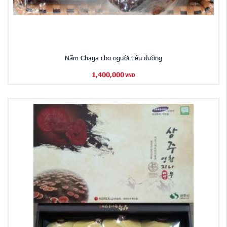
Nấm Chaga cho người tiểu đường
1,400,000
VND