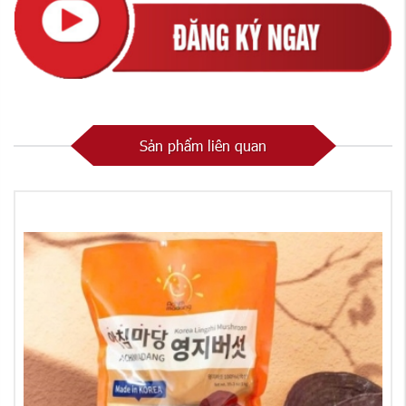
Sản phẩm liên quan