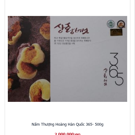
Nấm Thượng Hoàng Hàn Quốc 365- 500g
2,000,000
VND