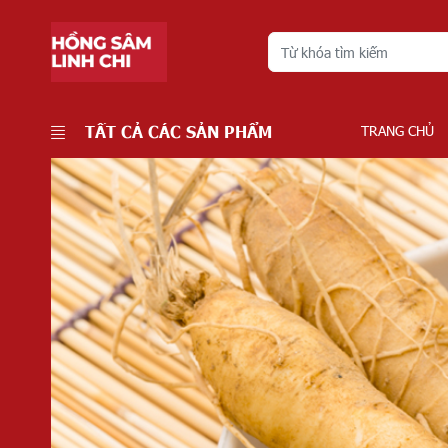
TẤT CẢ CÁC SẢN PHẨM
TRANG CHỦ