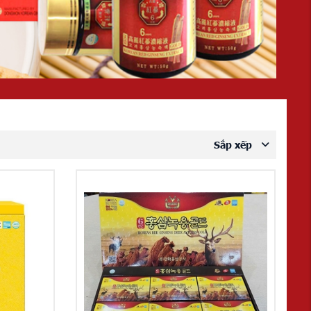
Sắp xếp