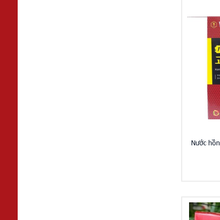
Nước hồn