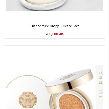
Phấn Sempre Happy & Please Pact
280,000
VND