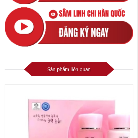
Sản phẩm liên quan