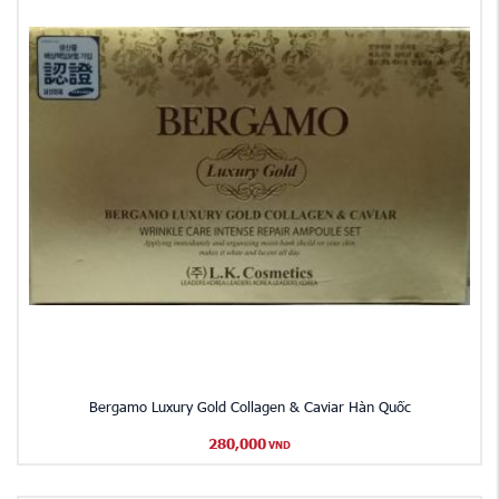
Bergamo Luxury Gold Collagen & Caviar Hàn Quốc
280,000
VND