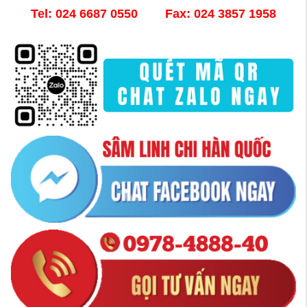
Tel: 024 6687 0550 Fax: 024 3857 1958