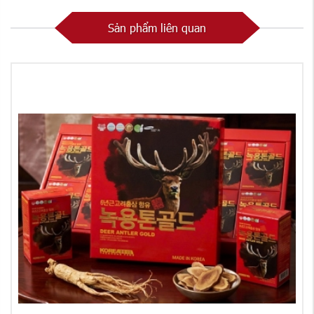
Sản phẩm liên quan