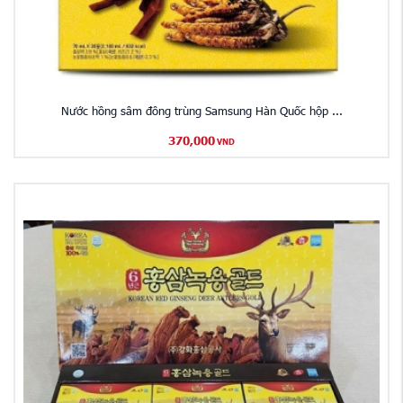
Nước hồng sâm đông trùng Samsung Hàn Quốc hộp ...
370,000
VND