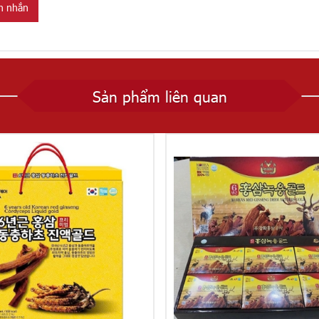
in nhắn
Sản phẩm liên quan