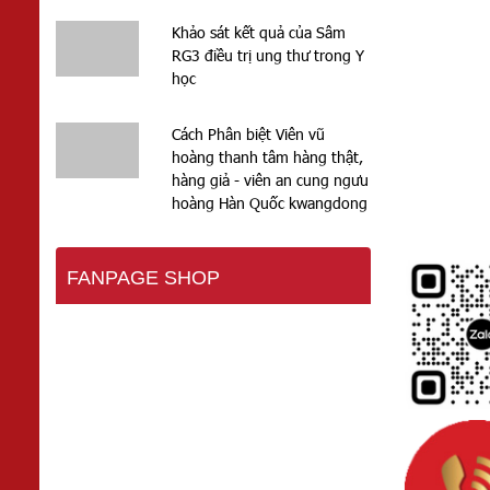
Khảo sát kết quả của Sâm
RG3 điều trị ung thư trong Y
học
Cách Phân biệt Viên vũ
hoàng thanh tâm hàng thật,
hàng giả - viên an cung ngưu
hoàng Hàn Quốc kwangdong
FANPAGE SHOP