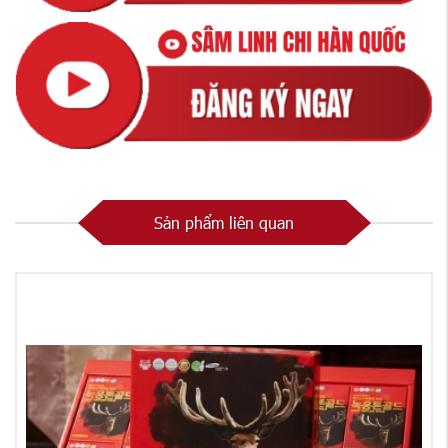
Sản phẩm liên quan