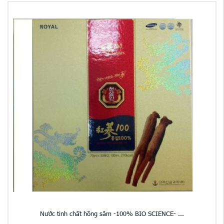
Nước tinh chất hồng sâm -100% BIO SCIENCE- ...