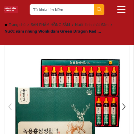
Trang chủ
SẢN PHẨM HỒNG SÂM
Nước tinh chất Sâm
Nước sâm nhung Wonkidam Green Dragon Red ...