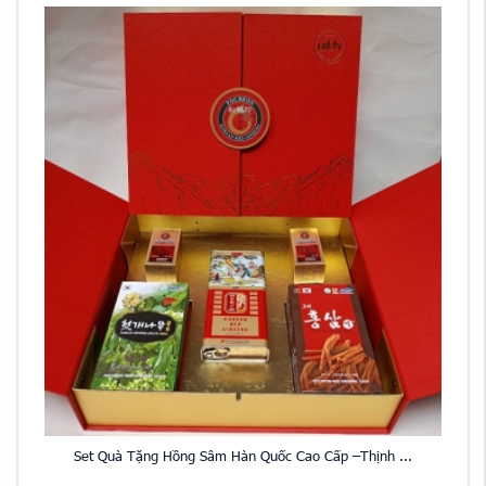
Set Quà Tặng Hồng Sâm Hàn Quốc Cao Cấp –Thịnh ...