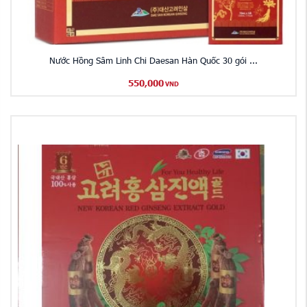
Nước Hồng Sâm Linh Chi Daesan Hàn Quốc 30 gói ...
550,000
VND