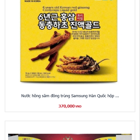
Nước hồng sâm đông trùng Samsung Hàn Quốc hộp ...
370,000
VND