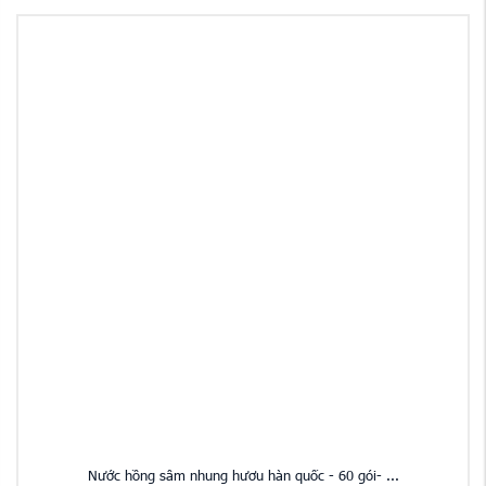
Nước hồng sâm nhung hươu hàn quốc - 60 gói- ...