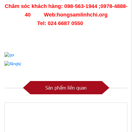
Chăm sóc khách hàng: 098-563-1944 ;0978-4888-
40 Web:hongsamlinhchi.org
Tel: 024 6687 0550
Sản phẩm liên quan