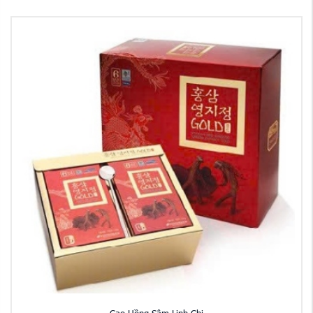
Cao Hồng Sâm Linh Chi