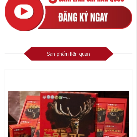
Sản phẩm liên quan