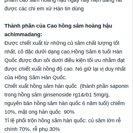
được các chi em xứ Hàn tin dùng
Thành phần của Cao hồng sâm hoàng hậu
achimmadang:
Được chiết xuất từ những củ sâm chất lượng tốt
nhất, cô đặc dưới dạng cao.Hồng Sâm 6 tuổi Hàn
Quốc được đun sôi dưới điều kiện tối ưu nhằm đạt
được chiết xuất nồng độ cao. Nó giữ lại vị duy nhất
của Hồng Sâm Hàn Quốc.
Chiết xuất hồng sâm hàn quốc (thành phần saponin
trong hồng sâm ginsenoside rg1&rb1 5mg/g,
nguyên bản hồng sâm hàn quốc 6 năm tuổi) chiếm
10%, mật ong hàn quốc 90%
Tỉ lệ phối trộn hồng sâm hàn quốc: củ sâm lớn rễ
chính 70%, rễ phụ 30%