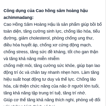
Công dụng của
Cao hồng sâm hoàng hậu
achimmadang
:
Cao Hồng Sâm Hoàng Hậu là sản phẩm giúp bồi bổ
toàn diện, tăng cường sinh lực, chống lão hóa, tiểu
đường, giảm cholesterol, phòng chống ung thư,
điều hòa huyết áp, chống xơ cứng động mạch,
chống stress, tăng sức đề kháng, tốt cho gan thận
và tăng khả năng miễn nhiễm
chống mệt mỏi, tăng cường sức khỏe, giúp bạn lao
động trí óc và chân tay nhanh nhẹn hơn. Làm tăng
hiệu suất hoạt động tư duy và thể lực. Chống lão
hóa, cải thiện chức năng của não ở người lớn tuổi,
tăng khả năng tập trung trí tuệ, tăng trí nhớ.
Giúp cơ thể tăng khả năng thích nghi, phòng vệ đối