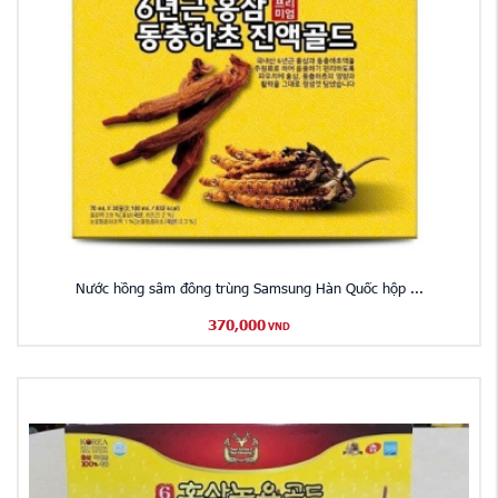
Nước hồng sâm đông trùng Samsung Hàn Quốc hộp ...
370,000
VND