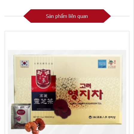
Sản phẩm liên quan