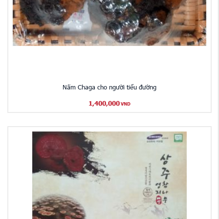
Nấm Chaga cho người tiểu đường
1,400,000
VND