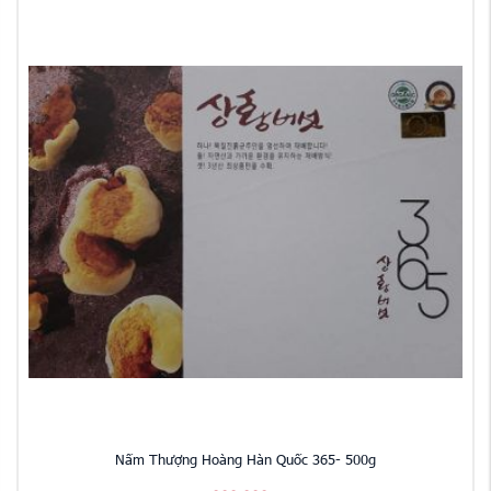
Nấm Thượng Hoàng Hàn Quốc 365- 500g