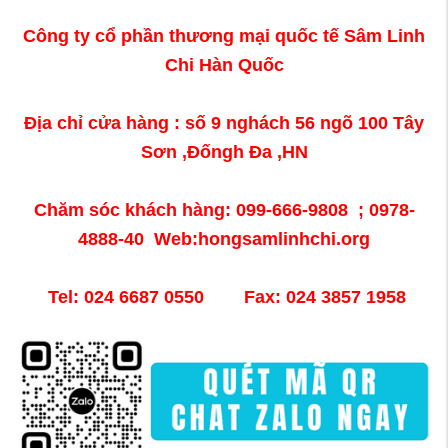
Công ty cổ phần thương mại quốc tế Sâm Linh
Chi Hàn Quốc
Địa chỉ cửa hàng : số 9 nghách 56 ngõ 100 Tây
Sơn ,Đốngh Đa ,HN
Chăm sóc khách hàng: 099-666-9808 ; 0978-
4888-40 Web:hongsamlinhchi.org
Tel: 024 6687 0550 Fax: 024 3857 1958