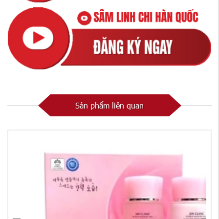
Sản phẩm liên quan