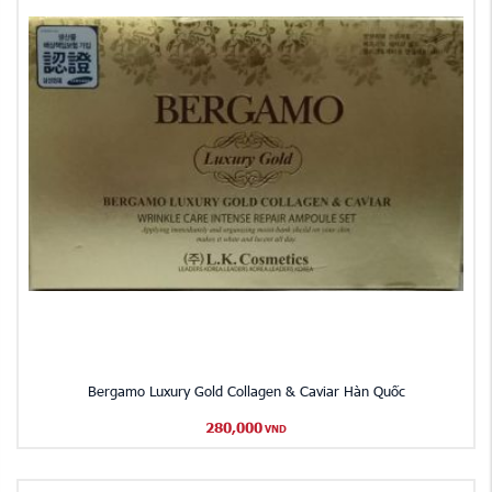
Bergamo Luxury Gold Collagen & Caviar Hàn Quốc
280,000
VND