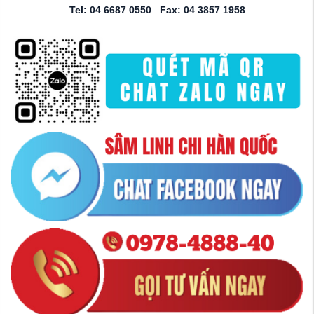
Tel: 04 6687 0550 Fax: 04 3857 1958