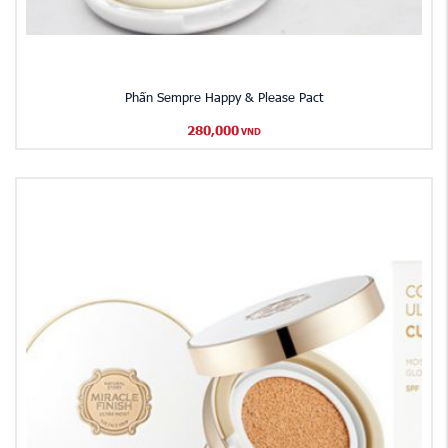
Phấn Sempre Happy & Please Pact
280,000
VND