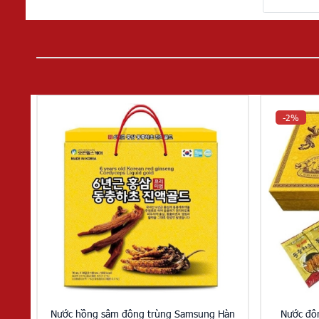
-2%
Nước hồng sâm đông trùng Samsung Hàn
Nước đô