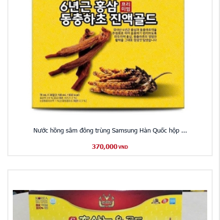
Nước hồng sâm đông trùng Samsung Hàn Quốc hộp ...
370,000
VND