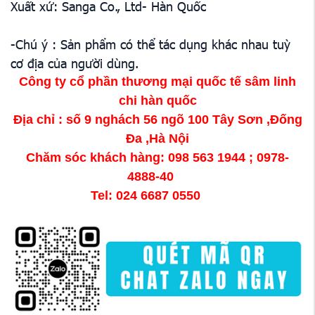
Xuất xứ: Sanga Co., Ltd- Hàn Quốc
-Chú ý :
Sản phẩm có thể tác dụng khác nhau tuỳ
cơ địa của người dùng.
Công ty cổ phần thương mại quốc tế sâm linh
chi hàn quốc
Địa chỉ : số 9 nghách 56 ngõ 100 Tây Sơn ,Đống
Đa ,Hà Nội
Chăm sóc khách hàng: 098 563 1944 ; 0978-
4888-40
Tel: 024 6687 0550