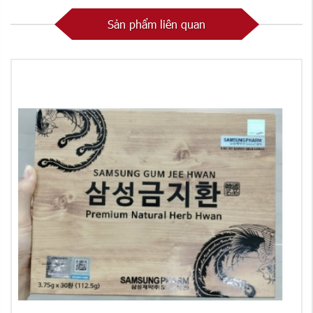
Sản phẩm liên quan