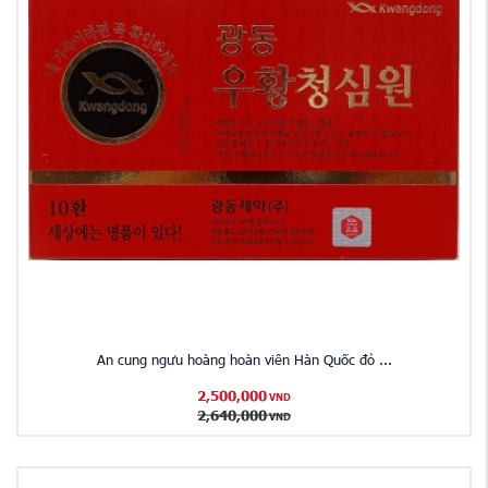
An cung ngưu hoàng hoàn viên Hàn Quốc đỏ ...
2,500,000
VND
2,640,000
VND