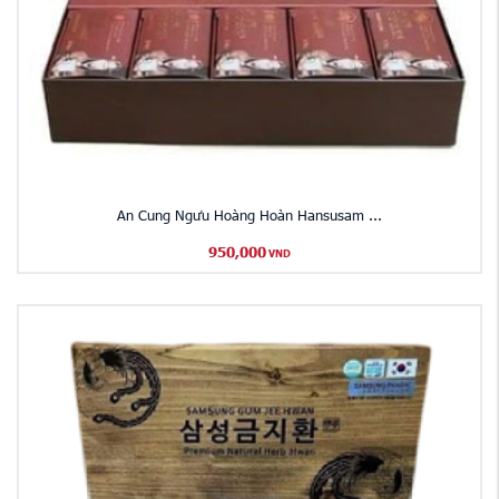
An Cung Ngưu Hoàng Hoàn Hansusam ...
950,000
VND