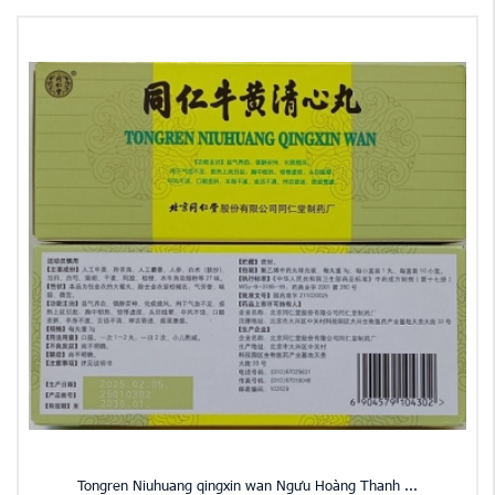
Tongren Niuhuang qingxin wan Ngưu Hoàng Thanh ...