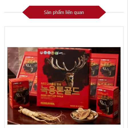
Sản phẩm liên quan