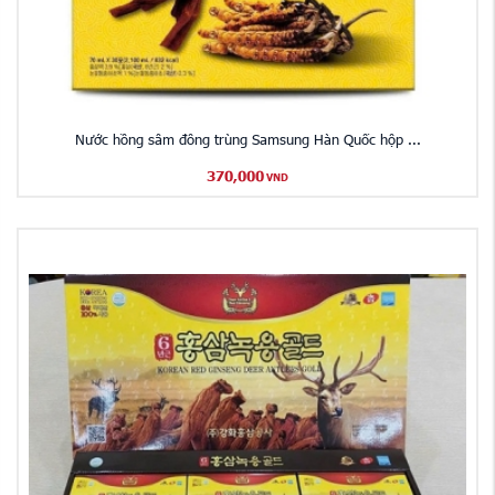
Nước hồng sâm đông trùng Samsung Hàn Quốc hộp ...
370,000
VND