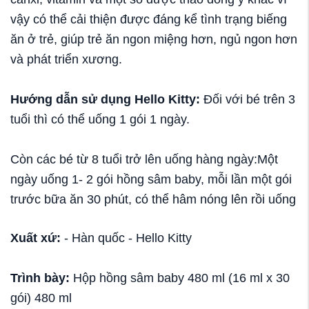
vậy có thể cải thiện được đáng kể tình trạng biếng
ăn ở trẻ, giúp trẻ ăn ngon miệng hơn, ngủ ngon hơn
và phát triển xương.
Hướng dẫn sử dụng Hello Kitty:
Đối với bé trên 3
tuổi thì có thể uống 1 gói 1 ngày.
Còn các bé từ 8 tuổi trở lên uống hàng ngày:Một
ngày uống 1- 2 gói hồng sâm baby, mỗi lần một gói
trước bữa ăn 30 phút, có thể hâm nóng lên rồi uống
Xuất xứ:
- Hàn quốc - Hello Kitty
Trình bày:
Hộp hồng sâm baby 480 ml (16 ml x 30
gói) 480 ml