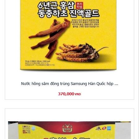
Nước hồng sâm đông trùng Samsung Hàn Quốc hộp ...
370,000
VND