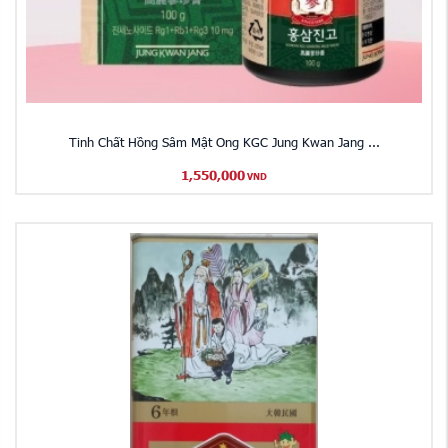
Tinh Chất Hồng Sâm Mật Ong KGC Jung Kwan Jang ...
1,550,000
VND