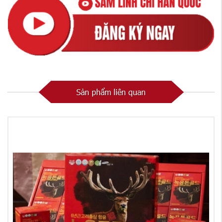
Sản phẩm liên quan