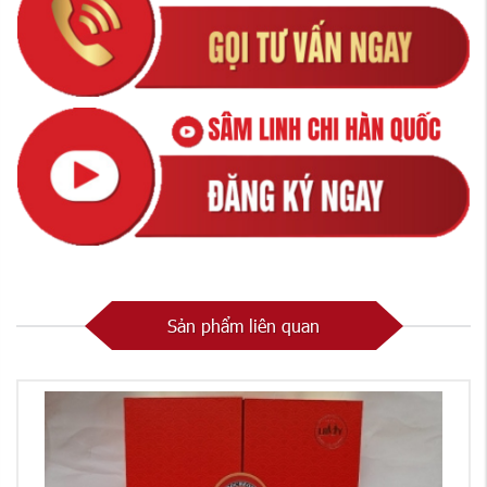
Sản phẩm liên quan