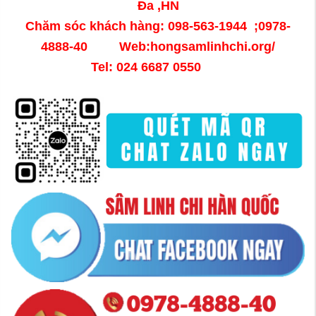
Đa ,HN
Chăm sóc khách hàng: 098-563-1944 ;0978-
4888-40 Web:hongsamlinhchi.org/
Tel: 024 6687 0550