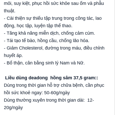
mỏi, suy kiệt, phục hồi sức khỏe sau ốm và phẫu
thuật.
- Cài thiện sự thiếu tập trung trong công tác, lao
động, học tập, luyện tập thể thao.
- Tăng khả năng miễn dịch, chống cảm cúm.
- Tái tạo tế bào, hồng cầu, chống lão hóa.
- Giảm Cholesterol, đường trong máu, điều chỉnh
huyết áp.
- Bổ thận, cân bằng sinh lý Nam và Nữ.
Liều dùng deadong
hồng sâm 37,5 gram:
:
Dùng trong thời gian hỗ trợ chữa bệnh, cần phục
hồi sức khoẻ ngay: 50-60g/ngày
Dùng thường xuyên trong thời gian dài: 12-
20g/ngày