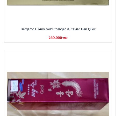
Bergamo Luxury Gold Collagen & Caviar Hàn Quốc
280,000
VND