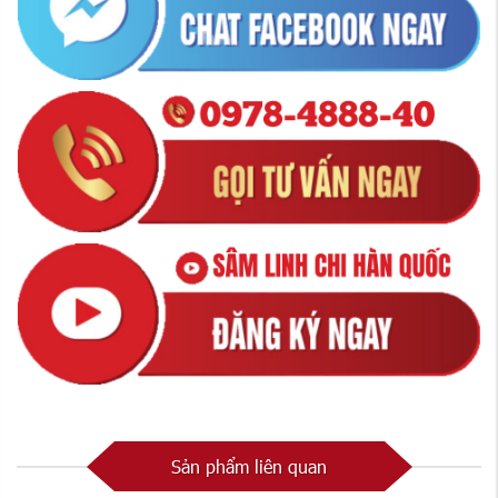
Sản phẩm liên quan