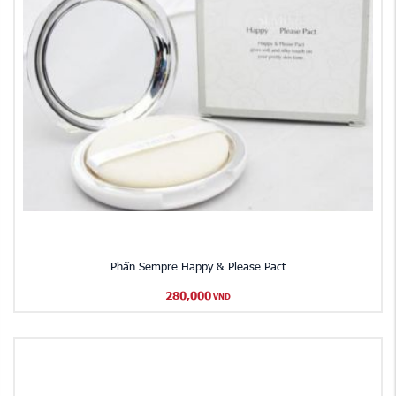
Phấn Sempre Happy & Please Pact
280,000
VND