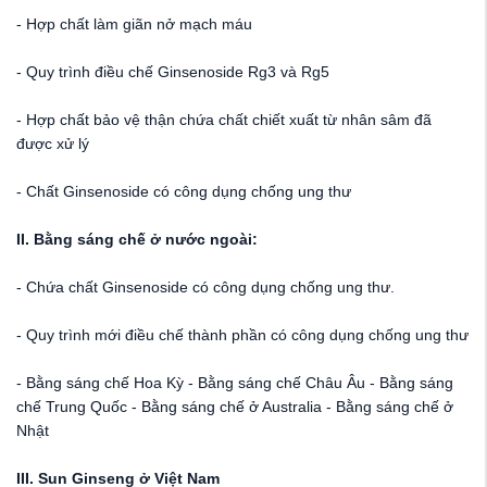
- Hợp chất làm giãn nở mạch máu
- Quy trình điều chế Ginsenoside Rg3 và Rg5
- Hợp chất bảo vệ thận chứa chất chiết xuất từ nhân sâm đã
được xử lý
- Chất Ginsenoside có công dụng chống ung thư
II. Bằng sáng chế ở nước ngoài:
- Chứa chất Ginsenoside có công dụng chống ung thư.
- Quy trình mới điều chế thành phần có công dụng chống ung thư
- Bằng sáng chế Hoa Kỳ - Bằng sáng chế Châu Âu - Bằng sáng
chế Trung Quốc - Bằng sáng chế ở Australia - Bằng sáng chế ở
Nhật
III. Sun Ginseng ở Việt Nam