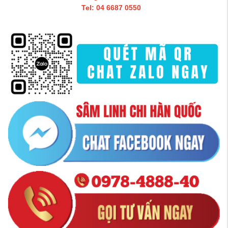
Tel: 04 6687 0550