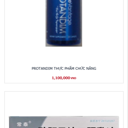
PROTANDIM THỰC PHẨM CHỨC NĂNG
1,100,000
VND