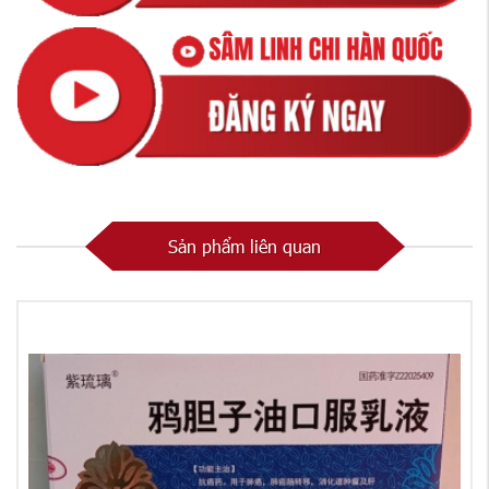
Sản phẩm liên quan