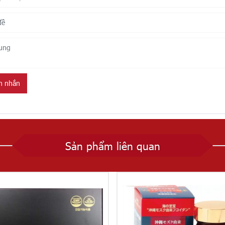
in nhắn
Sản phẩm liên quan