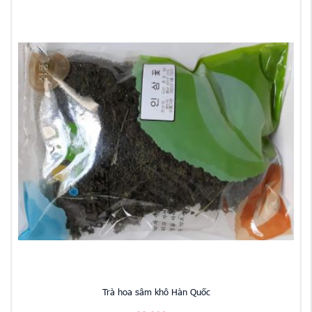
Trà hoa sâm khô Hàn Quốc