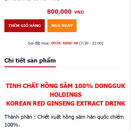
800,000
VND
THÊM GIỎ HÀNG
MUA NGAY
Gọi đặt mua:
0978-4888-40
(7:30 - 22:00)
Chi tiết sản phẩm
TINH CHẤT HỒNG SÂM 100% DONGGUK
HOLDINGS
KOREAN RED GINSENG EXTRACT DRINK
Thành phần : Chiết xuất hồng sâm hàn quốc chiếm
100%.