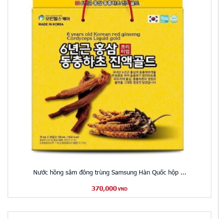
Nước hồng sâm đông trùng Samsung Hàn Quốc hộp ...
370,000
VND