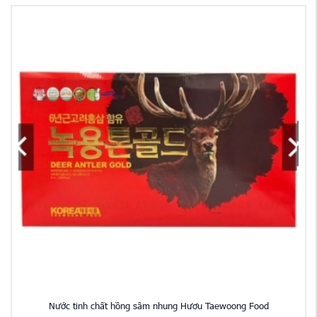
Nước tinh chất hồng sâm nhung Hươu Taewoong Food