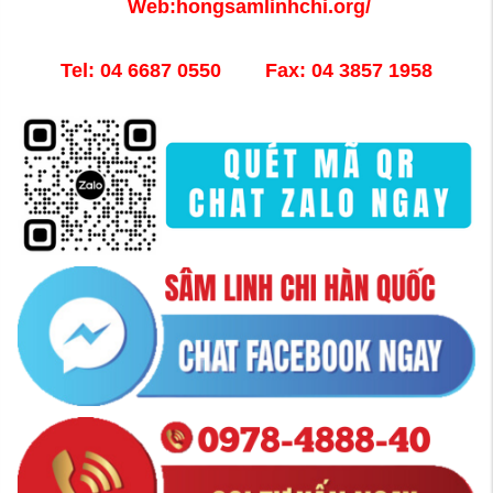
Web:hongsamlinhchi.org/
Tel: 04 6687 0550 Fax: 04 3857 1958