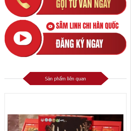
Sản phẩm liên quan