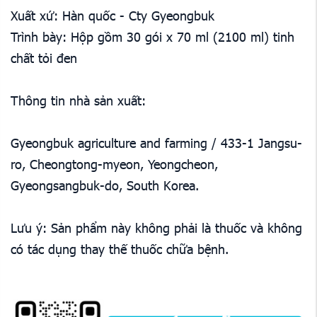
Xuất xứ: Hàn quốc - Cty Gyeongbuk
Trình bày: Hộp gồm 30 gói x 70 ml (2100 ml) tinh
chất tỏi đen
Thông tin nhà sản xuất:
Gyeongbuk agriculture and farming / 433-1 Jangsu-
ro, Cheongtong-myeon, Yeongcheon,
Gyeongsangbuk-do, South Korea.
Lưu ý: Sản phẩm này không phải là thuốc và không
có tác dụng thay thế thuốc chữa bệnh.