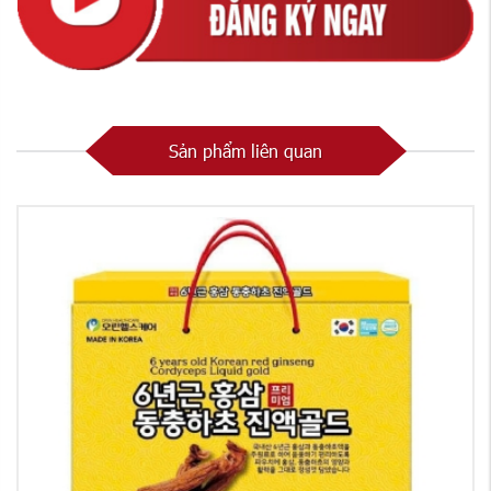
Sản phẩm liên quan