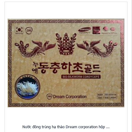
Nước đông trùng hạ thảo Dream corporation hộp ...