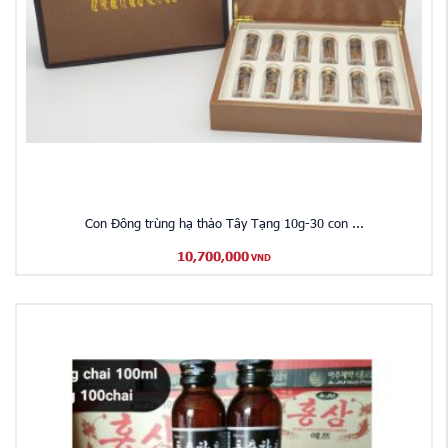
Con Đông trùng hạ thảo Tây Tạng 10g-30 con ...
10,700,000
VND