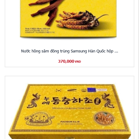
Nước hồng sâm đông trùng Samsung Hàn Quốc hộp ...
370,000
VND