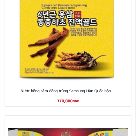
Nước hồng sâm đông trùng Samsung Hàn Quốc hộp ...
370,000
VND