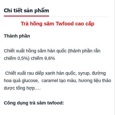
Chi tiết sản phẩm
Trà hồng sâm Twfood cao cấp
Thành phần
Chiết xuất hồng sâm hàn quốc (thành phần rắn
chiếm 0,5%) chiếm 9,6%
Chiết xuất rau diếp xanh hàn quốc, syrup, đường
hoa quả glucose, caramel tạo màu, hương liệu thảo
dược tổng hợp….
Công dụng trà sâm twfood: