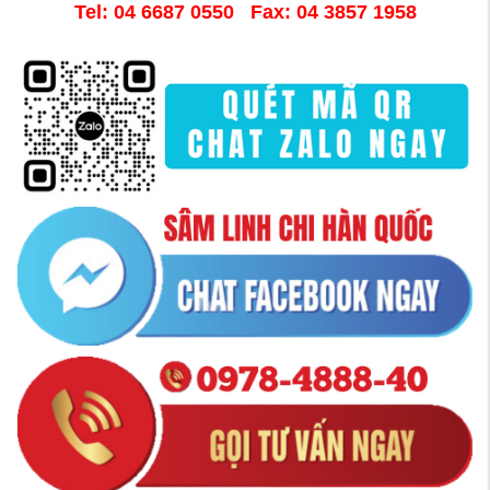
Tel: 04 6687 0550 Fax: 04 3857 1958