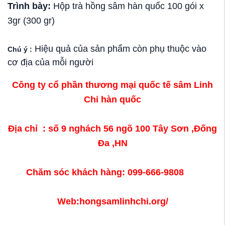
Trình bày:
Hộp trà hồng sâm hàn quốc 100 gói x
3gr (300 gr)
Hiệu quả của sản phẩm còn phụ thuộc vào
Chú ý :
cơ địa của mỗi người
Công ty cổ phần thương mại quốc tế sâm Linh
Chi hàn quốc
Địa chỉ : số 9 nghách 56 ngõ 100 Tây Sơn ,Đống
Đa ,HN
Chăm sóc khách hàng: 099-666-9808
Web:hongsamlinhchi.org/