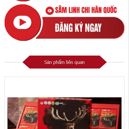
Sản phẩm liên quan