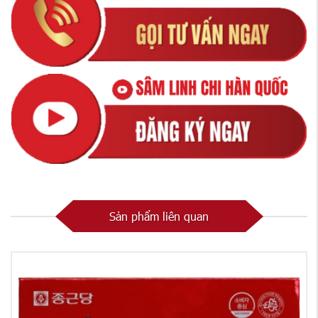
Sản phẩm liên quan