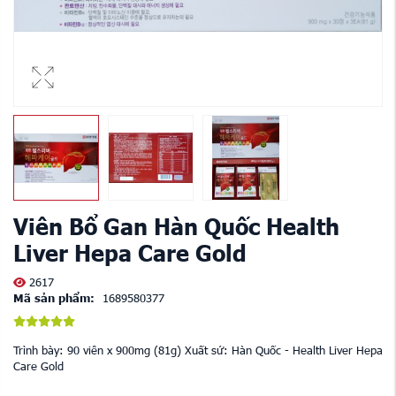
Viên Bổ Gan Hàn Quốc Health
Liver Hepa Care Gold
2617
Mã sản phẩm:
1689580377
Trình bày: 90 viên x 900mg (81g) Xuất sứ: Hàn Quốc - Health Liver Hepa
Care Gold