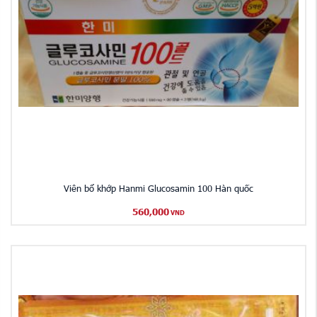
Viên bổ khớp Hanmi Glucosamin 100 Hàn quốc
560,000
VND