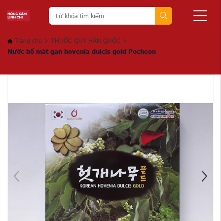
Trang chủ
THUỐC QUÝ HÀN QUỐC
Nước bổ mát gan hovenia dulcis gold Pocheon