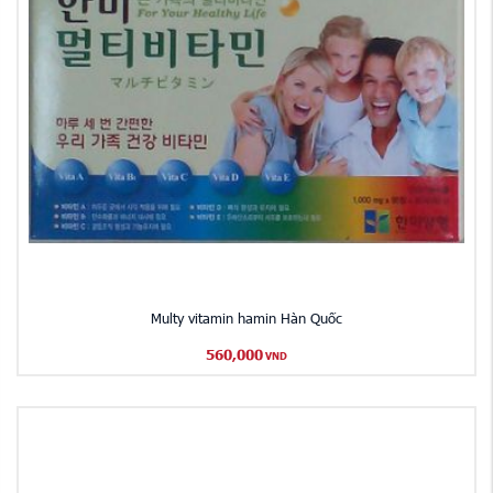
Multy vitamin hamin Hàn Quốc
560,000
VND