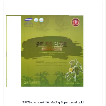
TPCN-cho người tiểu đường Super pro-d gold