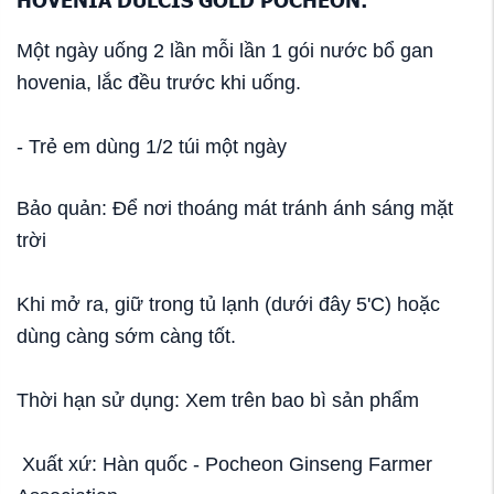
Một ngày uống 2 lần mỗi lần 1 gói nước bổ gan
hovenia, lắc đều trước khi uống.
- Trẻ em dùng 1/2 túi một ngày
Bảo quản: Để nơi thoáng mát tránh ánh sáng mặt
trời
Khi mở ra, giữ trong tủ lạnh (dưới đây 5'C) hoặc
dùng càng sớm càng tốt.
Thời hạn sử dụng: Xem trên bao bì sản phẩm
Xuất xứ: Hàn quốc - Pocheon Ginseng Farmer