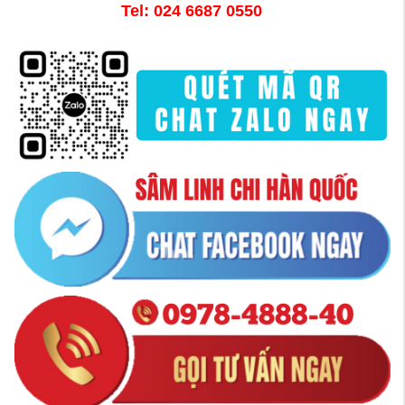
Tel: 024 6687 0550