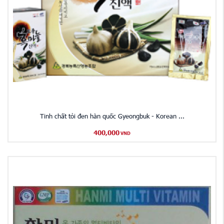
Tinh chất tỏi đen hàn quốc Gyeongbuk - Korean ...
400,000
VND