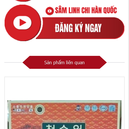
Sản phẩm liên quan