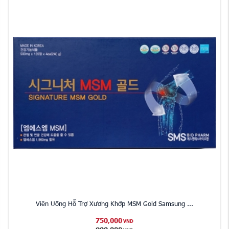
Viên Uống Hỗ Trợ Xương Khớp MSM Gold Samsung ...
750,000
VND