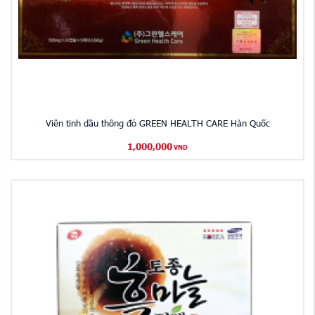
Viên tinh dầu thông đỏ GREEN HEALTH CARE Hàn Quốc
1,000,000
VND