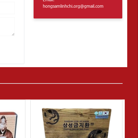
hongsamlinhchi.org@gmail.com