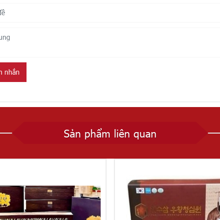
in nhắn
Sản phẩm liên quan