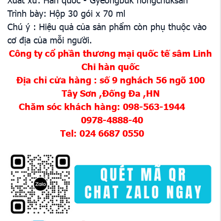
Trình bày: Hộp 30 gói x 70 ml
Chú ý : Hiệu quả của sản phẩm còn phụ thuộc vào
cơ địa của mỗi người.
Công ty cổ phần thương mại quốc tế sâm Linh
Chi hàn quốc
Địa chỉ cửa hàng : số 9 nghách 56 ngõ 100
Tây Sơn ,Đống Đa ,HN
Chăm sóc khách hàng: 098-563-1944
0978-4888-40
Tel: 024 6687 0550