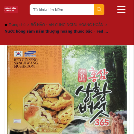
Trang chủ
BỔ NÃO - AN CUNG NGƯU HOÀNG HOÀN
Nước hồng sâm nấm thượng hoàng thuốc bắc - red ...