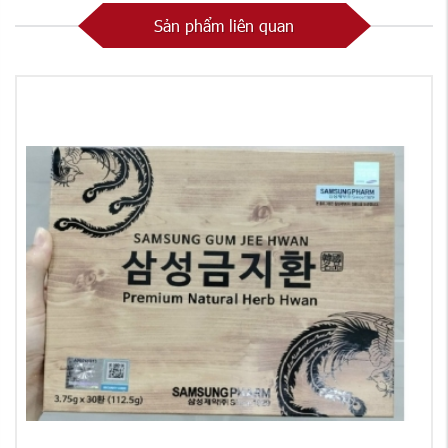
Sản phẩm liên quan