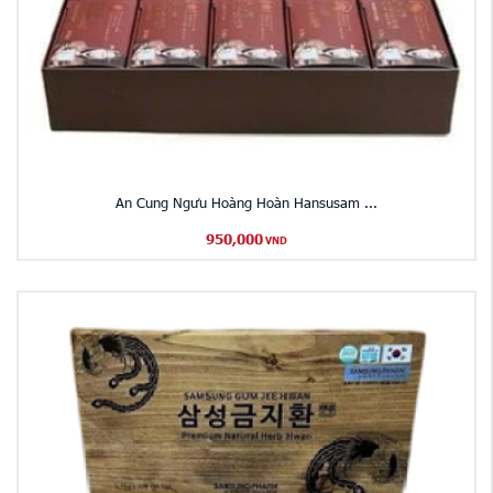
An Cung Ngưu Hoàng Hoàn Hansusam ...
950,000
VND