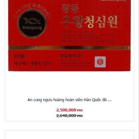
An cung ngưu hoàng hoàn viên Hàn Quốc đỏ ...
2,500,000
VND
2,640,000
VND