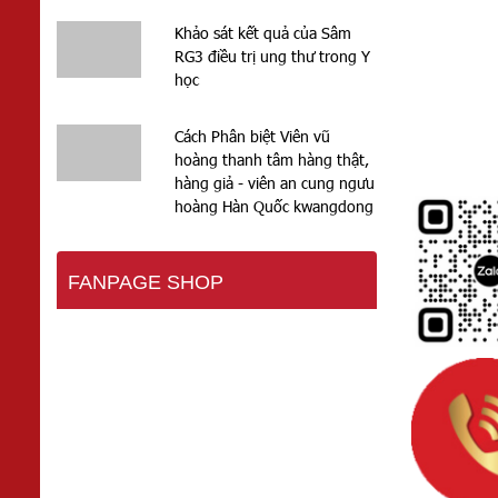
Khảo sát kết quả của Sâm
RG3 điều trị ung thư trong Y
học
Cách Phân biệt Viên vũ
hoàng thanh tâm hàng thật,
hàng giả - viên an cung ngưu
hoàng Hàn Quốc kwangdong
FANPAGE SHOP