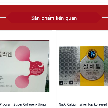
Sản phẩm liên quan
Program Super Collagen- Uống
Nước Calcium silver top koreared