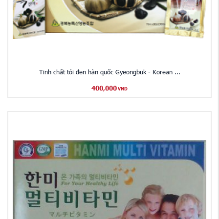
Tinh chất tỏi đen hàn quốc Gyeongbuk - Korean ...
400,000
VND