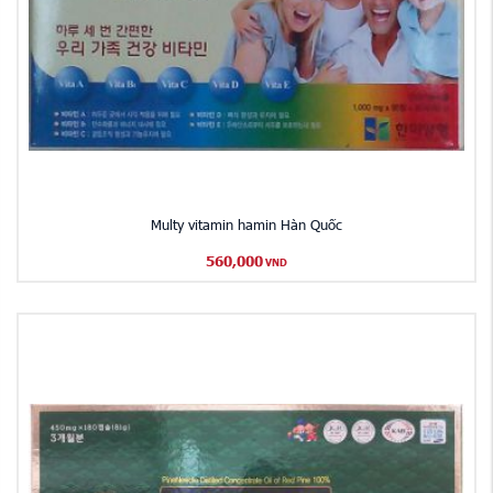
Multy vitamin hamin Hàn Quốc
560,000
VND