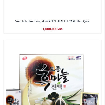
Viên tinh dầu thông đỏ GREEN HEALTH CARE Hàn Quốc
1,000,000
VND