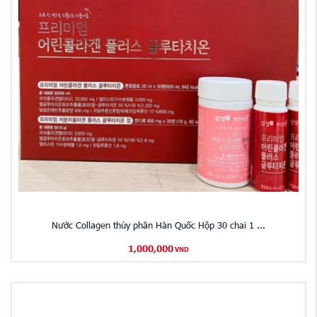
Nước Collagen thủy phân Hàn Quốc Hộp 30 chai 1 ...
1,000,000
VND