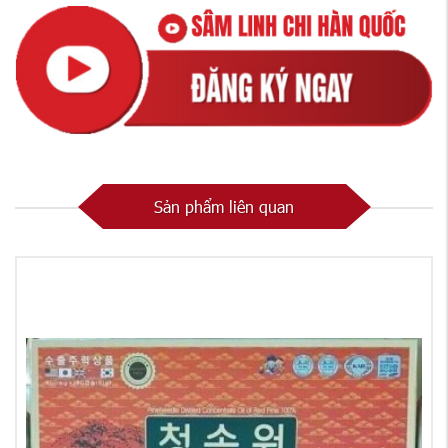
Sản phẩm liên quan