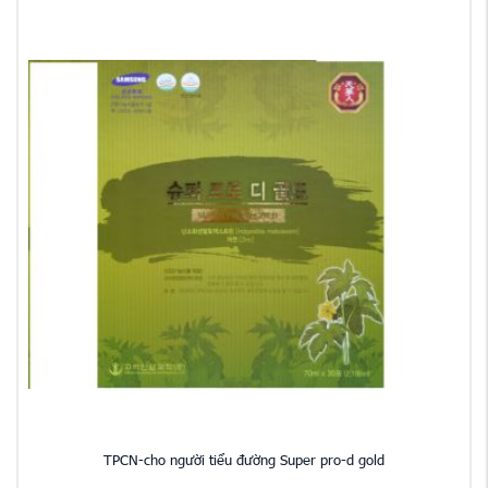
TPCN-cho người tiểu đường Super pro-d gold