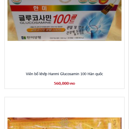
Viên bổ khớp Hanmi Glucosamin 100 Hàn quốc
560,000
VND