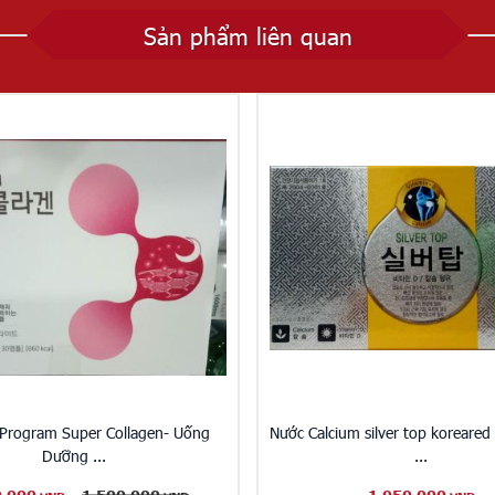
Sản phẩm liên quan
Program Super Collagen- Uống
Nước Calcium silver top koreared
Dưỡng ...
...