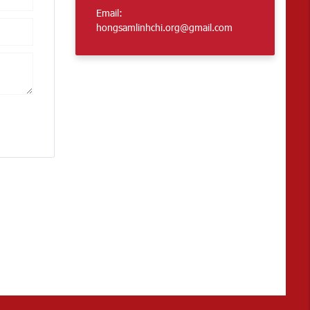
Email:
hongsamlinhchi.org@gmail.com