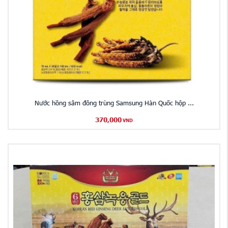
Nước hồng sâm đông trùng Samsung Hàn Quốc hộp ...
370,000
VND