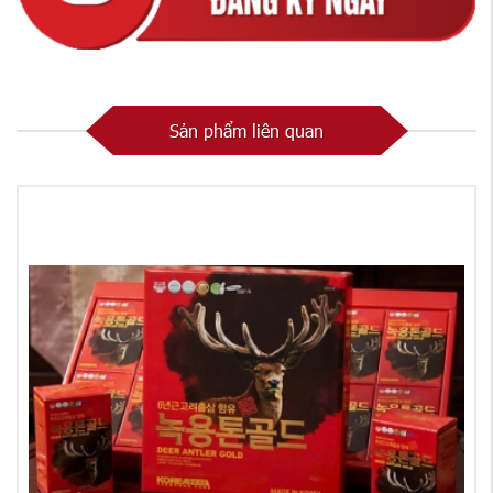
Sản phẩm liên quan