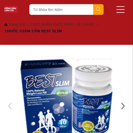
Trang chủ
THỰC PHẨM CHỨC NĂNG VÀ THUỐC
THUỐC GIẢM CÂN BEST SLIM