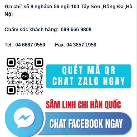
Địa chỉ: số 9 nghách 56 ngõ 100 Tây Sơn ,Đống Đa ,Hà
Nội
Chăm sóc khách hàng: 099-666-9808
Tel: 04 6687 0550 Fax: 04 3857 1958