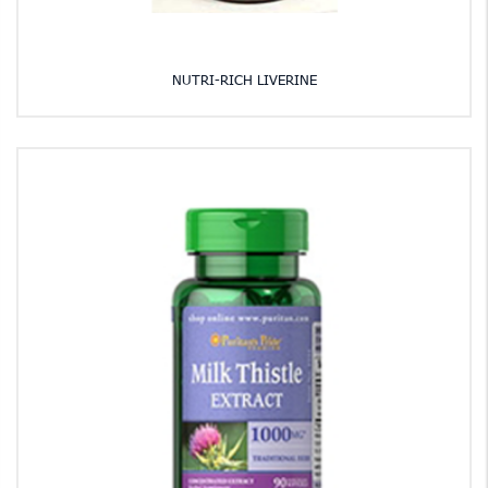
NUTRI-RICH LIVERINE