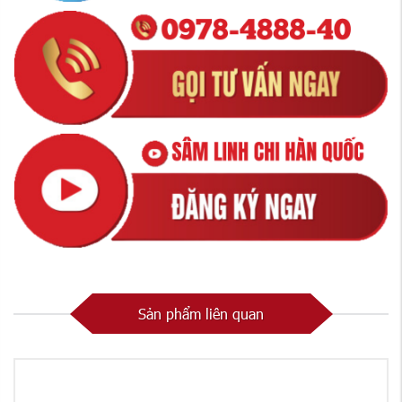
Sản phẩm liên quan