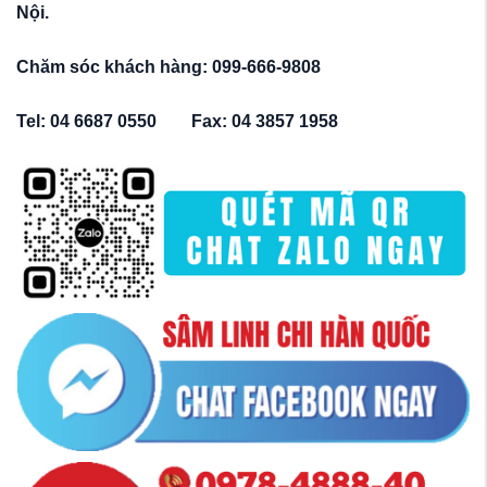
Nội.
Chăm sóc khách hàng: 099-666-9808
Tel: 04 6687 0550 Fax: 04 3857 1958