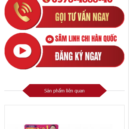
Sản phẩm liên quan