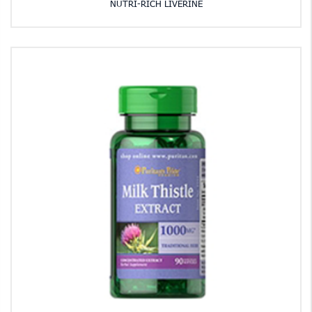
NUTRI-RICH LIVERINE