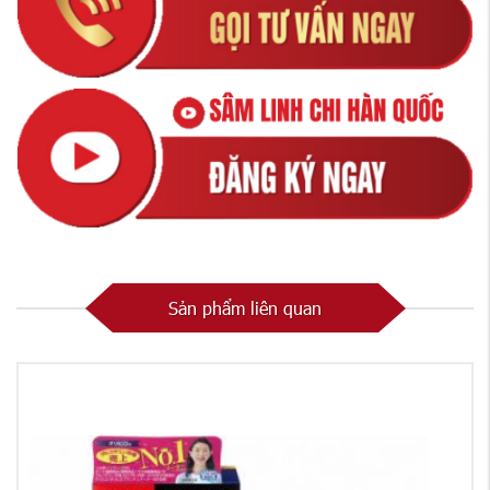
Sản phẩm liên quan