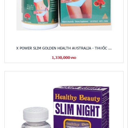
X POWER SLIM GOLDEN HEALTH AUSTRALIA - THUỐC ...
1,330,000
VND