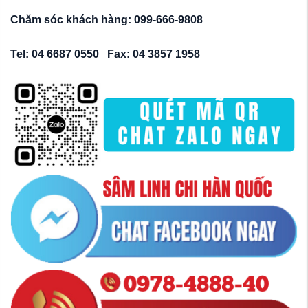
Chăm sóc khách hàng: 099-666-9808
Tel: 04 6687 0550 Fax: 04 3857 1958