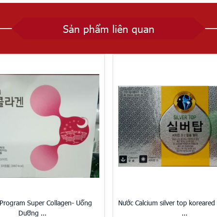
Sản phẩm liên quan
Program Super Collagen- Uống
Nước Calcium silver top koreared
Dưỡng ...
...