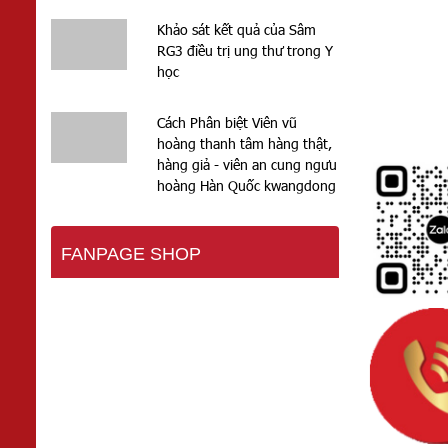
Khảo sát kết quả của Sâm
RG3 điều trị ung thư trong Y
học
Cách Phân biệt Viên vũ
hoàng thanh tâm hàng thật,
hàng giả - viên an cung ngưu
hoàng Hàn Quốc kwangdong
FANPAGE SHOP